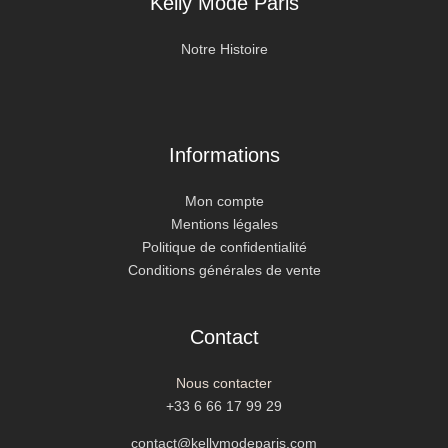
Kelly Mode Paris
Notre Histoire
Informations
Mon compte
Mentions légales
Politique de confidentialité
Conditions générales de vente
Contact
Nous contacter
+33 6 66 17 99 29
contact@kellymodeparis.com