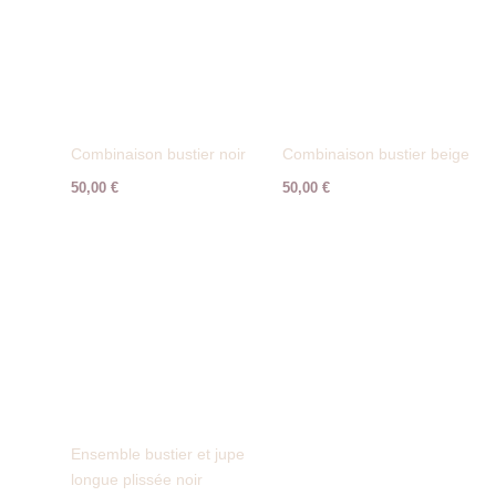
Combinaison bustier noir
Combinaison bustier beige
50,00
€
50,00
€
Ensemble bustier et jupe
longue plissée noir