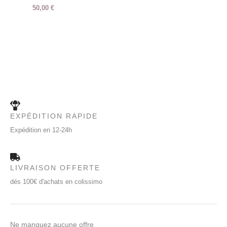
50,00
€
EXPÉDITION RAPIDE
Expédition en 12-24h
LIVRAISON OFFERTE
dés 100€ d'achats en colissimo
Ne manquez aucune offre