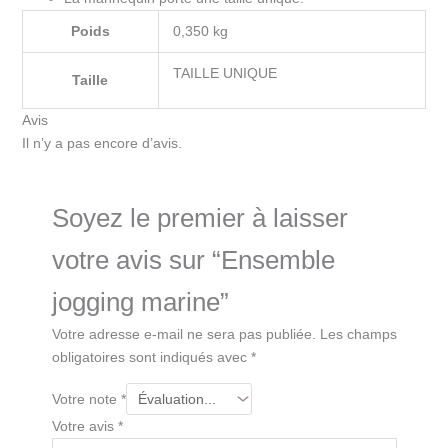
Poids
0,350 kg
TAILLE UNIQUE
Taille
Avis
Il n’y a pas encore d’avis.
Soyez le premier à laisser
votre avis sur “Ensemble
jogging marine”
Votre adresse e-mail ne sera pas publiée.
Les champs
obligatoires sont indiqués avec
*
Votre note
*
Votre avis
*