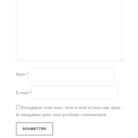
Nom
*
E-mail
*
Enregistrer mon nom, mon e-mail et mon site dans
le navigateur pour mon prochain commentaire.