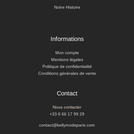
Notre Histoire
Informations
Mon compte
Mentions légales
Politique de confidentialité
Conditions générales de vente
Contact
Nous contacter
+33 6 66 17 99 29
contact@kellymodeparis.com