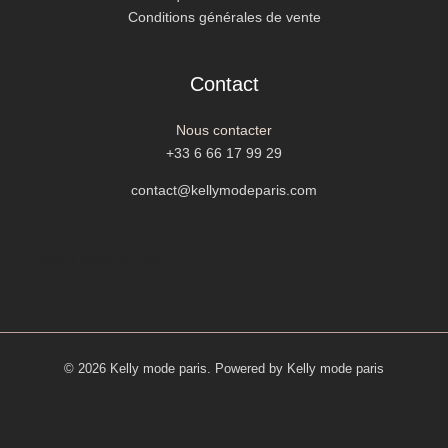
Conditions générales de vente
Contact
Nous contacter
+33 6 66 17 99 29
contact@kellymodeparis.com
NOUS CONTACTER
© 2026 Kelly mode paris. Powered by Kelly mode paris