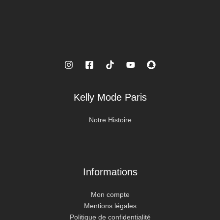
Kelly Mode Paris
Notre Histoire
Informations
Mon compte
Mentions légales
Politique de confidentialité