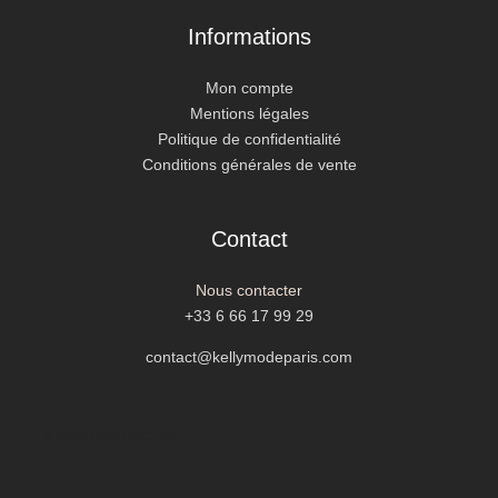
Informations
Mon compte
Mentions légales
Politique de confidentialité
Conditions générales de vente
Contact
Nous contacter
+33 6 66 17 99 29
contact@kellymodeparis.com
NOUS CONTACTER