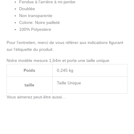
Fendue à l’arrière à mi-jambe
Doublée
Non transparente
Colorie: Noire pailleté
100% Polyestere
Pour l’entretien, merci de vous référer aux indications figurant
sur l’étiquette du produit.
Notre modèle mesure 1,64m et porte une taille unique.
Poids
0,245 kg
Taille Unique
taille
Vous aimerez peut-être aussi…