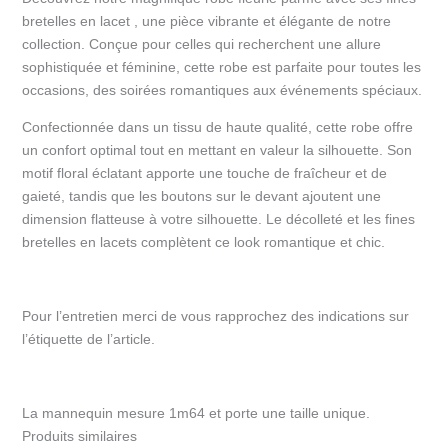
bretelles en lacet , une pièce vibrante et élégante de notre
collection. Conçue pour celles qui recherchent une allure
sophistiquée et féminine, cette robe est parfaite pour toutes les
occasions, des soirées romantiques aux événements spéciaux.
Confectionnée dans un tissu de haute qualité, cette robe offre
un confort optimal tout en mettant en valeur la silhouette. Son
motif floral éclatant apporte une touche de fraîcheur et de
gaieté, tandis que les boutons sur le devant ajoutent une
dimension flatteuse à votre silhouette. Le décolleté et les fines
bretelles en lacets complètent ce look romantique et chic.
Pour l’entretien merci de vous rapprochez des indications sur
l’étiquette de l’article.
La mannequin mesure 1m64 et porte une taille unique.
Produits similaires