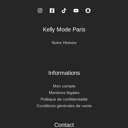
Kelly Mode Paris
Notre Histoire
Informations
Mon compte
Mentions légales
Politique de confidentialité
Conditions générales de vente
Contact