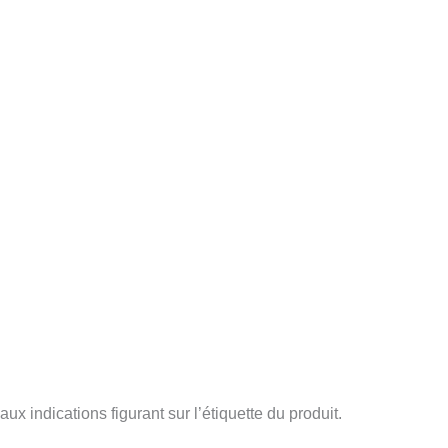
aux indications figurant sur l’étiquette du produit.