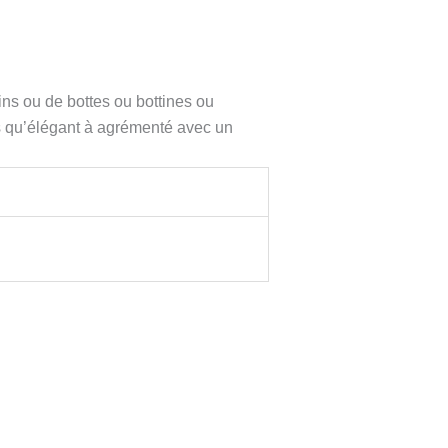
ins ou de bottes ou bottines ou
lus qu’élégant à agrémenté avec un