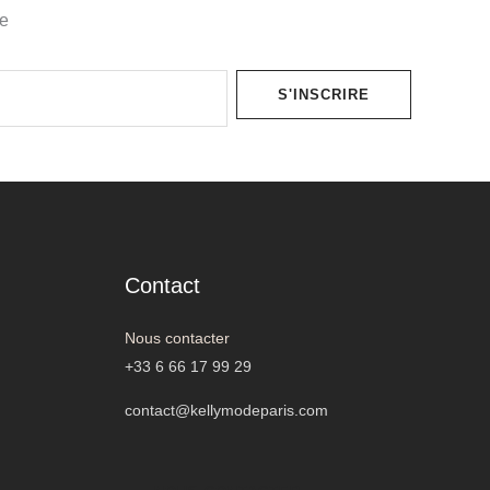
re
S'INSCRIRE
Contact
Nous contacter
+33 6 66 17 99 29
contact@kellymodeparis.com