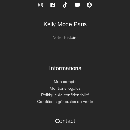
Kelly Mode Paris
Notre Histoire
Informations
Mon compte
Mentions légales
Politique de confidentialité
Conditions générales de vente
Contact