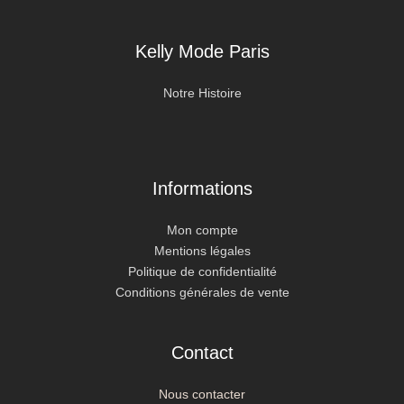
Kelly Mode Paris
Notre Histoire
Informations
Mon compte
Mentions légales
Politique de confidentialité
Conditions générales de vente
Contact
Nous contacter